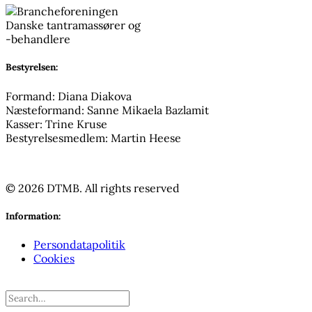
Bestyrelsen:
Formand: Diana Diakova
Næsteformand: Sanne Mikaela Bazlamit
Kasser: Trine Kruse
Bestyrelsesmedlem: Martin Heese
© 2026 DTMB.
All rights reserved
Information:
Persondatapolitik
Cookies