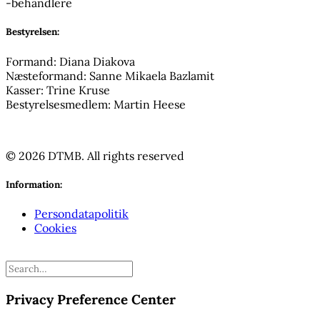
Bestyrelsen:
Formand: Diana Diakova
Næsteformand: Sanne Mikaela Bazlamit
Kasser: Trine Kruse
Bestyrelsesmedlem: Martin Heese
© 2026 DTMB.
All rights reserved
Information:
Persondatapolitik
Cookies
Privacy Preference Center