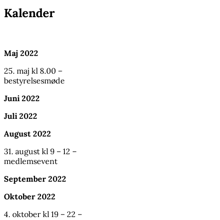
Kalender
Maj 2022
25. maj kl 8.00 –
bestyrelsesmøde
Juni 2022
Juli 2022
August 2022
31. august kl 9 – 12 –
medlemsevent
September 2022
Oktober 2022
4. oktober kl 19 – 22 –