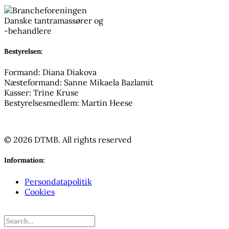
Bestyrelsen:
Formand: Diana Diakova
Næsteformand: Sanne Mikaela Bazlamit
Kasser: Trine Kruse
Bestyrelsesmedlem: Martin Heese
© 2026 DTMB.
All rights reserved
Information:
Persondatapolitik
Cookies